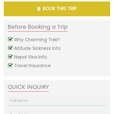
BOOK THIS TRIP
Before Booking a Trip
Why Charming Trek?
Altitude Sickness Info
Nepal Visa Info
Travel Insurance
QUICK INQUIRY