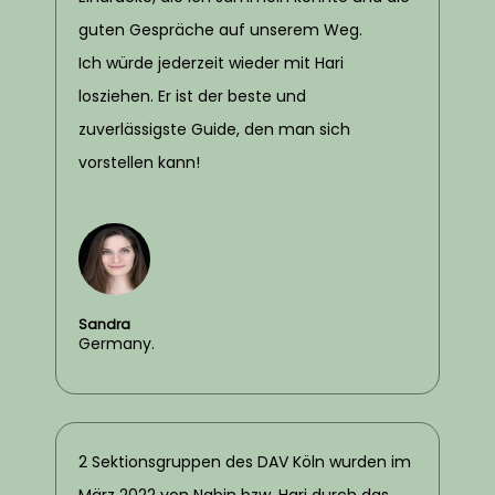
guten Gespräche auf unserem Weg.
Ich würde jederzeit wieder mit Hari
losziehen. Er ist der beste und
zuverlässigste Guide, den man sich
vorstellen kann!
Sandra
Germany.
2 Sektionsgruppen des DAV Köln wurden im
März 2022 von Nabin bzw. Hari durch das