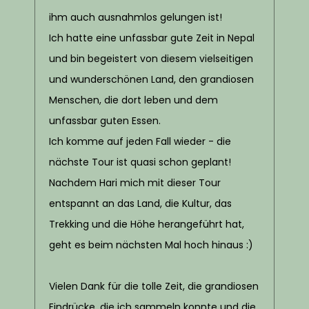
ihm auch ausnahmlos gelungen ist!
Ich hatte eine unfassbar gute Zeit in Nepal
und bin begeistert von diesem vielseitigen
und wunderschönen Land, den grandiosen
Menschen, die dort leben und dem
unfassbar guten Essen.
Ich komme auf jeden Fall wieder - die
nächste Tour ist quasi schon geplant!
Nachdem Hari mich mit dieser Tour
entspannt an das Land, die Kultur, das
Trekking und die Höhe herangeführt hat,
geht es beim nächsten Mal hoch hinaus :)
Vielen Dank für die tolle Zeit, die grandiosen
Eindrücke, die ich sammeln konnte und die