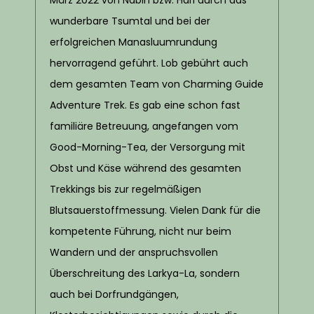
wunderbare Tsumtal und bei der
erfolgreichen Manasluumrundung
hervorragend geführt. Lob gebührt auch
dem gesamten Team von Charming Guide
Adventure Trek. Es gab eine schon fast
familiäre Betreuung, angefangen vom
Good-Morning-Tea, der Versorgung mit
Obst und Käse während des gesamten
Trekkings bis zur regelmäßigen
Blutsauerstoffmessung. Vielen Dank für die
kompetente Führung, nicht nur beim
Wandern und der anspruchsvollen
Überschreitung des Larkya-La, sondern
auch bei Dorfrundgängen,