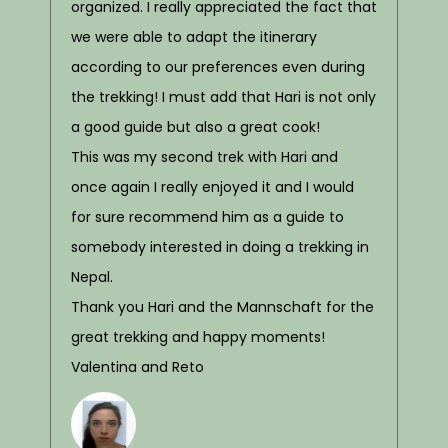
organized. I really appreciated the fact that
we were able to adapt the itinerary
according to our preferences even during
the trekking! I must add that Hari is not only
a good guide but also a great cook!
This was my second trek with Hari and
once again I really enjoyed it and I would
for sure recommend him as a guide to
somebody interested in doing a trekking in
Nepal.
Thank you Hari and the Mannschaft for the
great trekking and happy moments!
Valentina and Reto