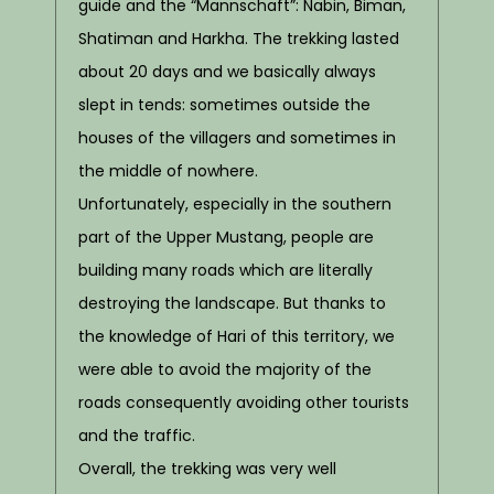
guide and the “Mannschaft”: Nabin, Biman,
Shatiman and Harkha. The trekking lasted
about 20 days and we basically always
slept in tends: sometimes outside the
houses of the villagers and sometimes in
the middle of nowhere.
Unfortunately, especially in the southern
part of the Upper Mustang, people are
building many roads which are literally
destroying the landscape. But thanks to
the knowledge of Hari of this territory, we
were able to avoid the majority of the
roads consequently avoiding
other tourists
and the traffic.
Overall, the trekking was very well