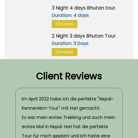
3 Night 4 days Bhutan tour.
Duration: 4 days
Inquiry
2 Night 3 days Bhutan Tour.
Duration: 3 Days
Inquiry
Client Reviews
Im April 2022 habe ich die perfekte "Nepal-
Kennenlern-Tour" mit Hari gemacht.
Es war mein erstes Trekking und auch mein
erstes Mal in Nepal. Hari hat die perfekte
Tour für mich geplant und ich hatte eine