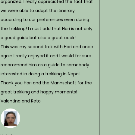
organized. I really appreciated the fact that
we were able to adapt the itinerary
according to our preferences even during
the trekking! I must add that Hari is not only
a good guide but also a great cook!
This was my second trek with Hari and once
again I really enjoyed it and I would for sure
recommend him as a guide to somebody
interested in doing a trekking in Nepal.
Thank you Hari and the Mannschaft for the
great trekking and happy moments!
Valentina and Reto