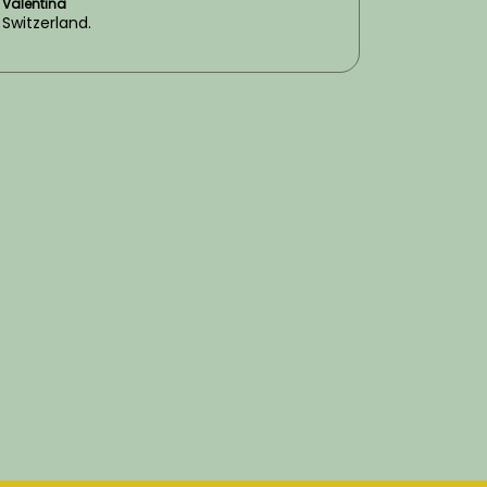
Valentina
Switzerland.