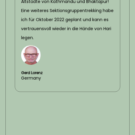
Altstädte von Kathmandu und Bhaktapur!
Eine weiteres Sektionsgruppentrekking habe
ich für Oktober 2022 geplant und kann es
vertrauensvoll wieder in die Hände von Hari
legen.
Gerd Lorenz
Germany