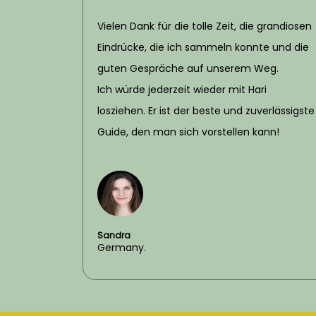
Vielen Dank für die tolle Zeit, die grandiosen
Eindrücke, die ich sammeln konnte und die
guten Gespräche auf unserem Weg.
Ich würde jederzeit wieder mit Hari
losziehen. Er ist der beste und zuverlässigste
Guide, den man sich vorstellen kann!
Sandra
Germany.