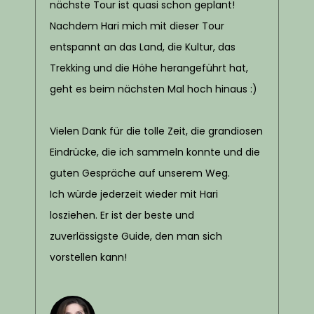
nächste Tour ist quasi schon geplant!
Nachdem Hari mich mit dieser Tour
entspannt an das Land, die Kultur, das
Trekking und die Höhe herangeführt hat,
geht es beim nächsten Mal hoch hinaus :)
Vielen Dank für die tolle Zeit, die grandiosen
Eindrücke, die ich sammeln konnte und die
guten Gespräche auf unserem Weg.
Ich würde jederzeit wieder mit Hari
losziehen. Er ist der beste und
zuverlässigste Guide, den man sich
vorstellen kann!