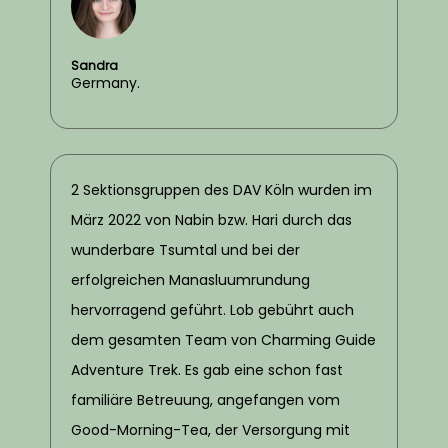
Sandra
Germany.
2 Sektionsgruppen des DAV Köln wurden im
März 2022 von Nabin bzw. Hari durch das
wunderbare Tsumtal und bei der
erfolgreichen Manasluumrundung
hervorragend geführt. Lob gebührt auch
dem gesamten Team von Charming Guide
Adventure Trek. Es gab eine schon fast
familiäre Betreuung, angefangen vom
Good-Morning-Tea, der Versorgung mit