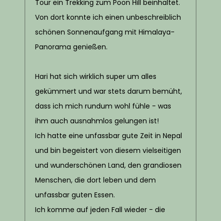
Tour ein Trekking zum Poon Hill beinhaltet.
Von dort konnte ich einen unbeschreiblich
schönen Sonnenaufgang mit Himalaya-
Panorama genießen.
Hari hat sich wirklich super um alles
gekümmert und war stets darum bemüht,
dass ich mich rundum wohl fühle - was
ihm auch ausnahmlos gelungen ist!
Ich hatte eine unfassbar gute Zeit in Nepal
und bin begeistert von diesem vielseitigen
und wunderschönen Land, den grandiosen
Menschen, die dort leben und dem
unfassbar guten Essen.
Ich komme auf jeden Fall wieder - die