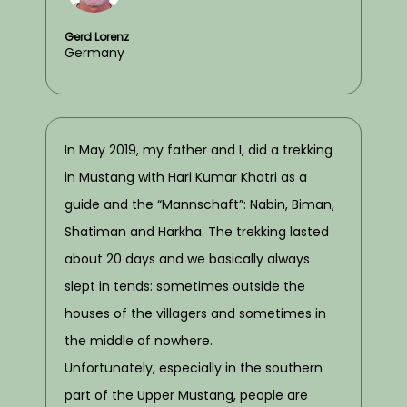
Gerd Lorenz
Germany
In May 2019, my father and I, did a trekking
in Mustang with Hari Kumar Khatri as a
guide and the “Mannschaft”: Nabin, Biman,
Shatiman and Harkha. The trekking lasted
about 20 days and we basically always
slept in tends: sometimes outside the
houses of the villagers and sometimes in
the middle of nowhere.
Unfortunately, especially in the southern
part of the Upper Mustang, people are