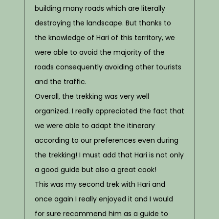
building many roads which are literally
destroying the landscape. But thanks to
the knowledge of Hari of this territory, we
were able to avoid the majority of the
roads consequently avoiding
other tourists
and the traffic.
Overall, the trekking was very well
organized. I really appreciated the fact that
we were able to adapt the itinerary
according to our preferences even during
the trekking! I must add that Hari is not only
a good guide but also a great cook!
This was my second trek with Hari and
once again I really enjoyed it and I would
for sure recommend him as a guide to