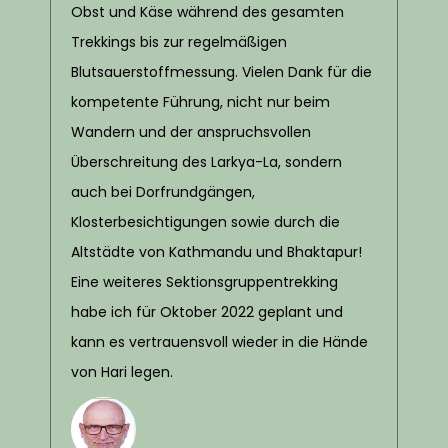
Obst und Käse während des gesamten
Trekkings bis zur regelmäßigen
Blutsauerstoffmessung. Vielen Dank für die
kompetente Führung, nicht nur beim
Wandern und der anspruchsvollen
Überschreitung des Larkya-La, sondern
auch bei Dorfrundgängen,
Klosterbesichtigungen sowie durch die
Altstädte von Kathmandu und Bhaktapur!
Eine weiteres Sektionsgruppentrekking
habe ich für Oktober 2022 geplant und
kann es vertrauensvoll wieder in die Hände
von Hari legen.