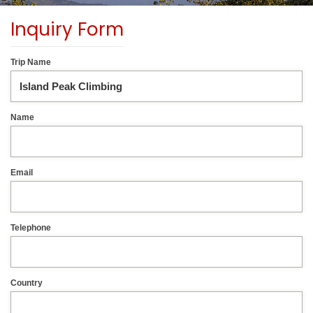
Inquiry Form
Trip Name
Name
Email
Telephone
Country