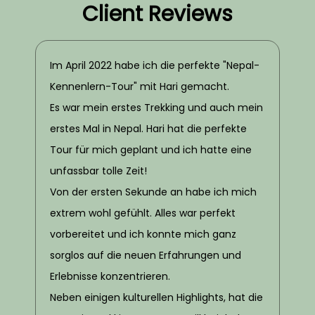
Client Reviews
Im April 2022 habe ich die perfekte "Nepal-
Kennenlern-Tour" mit Hari gemacht.
Es war mein erstes Trekking und auch mein
erstes Mal in Nepal. Hari hat die perfekte
Tour für mich geplant und ich hatte eine
unfassbar tolle Zeit!
Von der ersten Sekunde an habe ich mich
extrem wohl gefühlt. Alles war perfekt
vorbereitet und ich konnte mich ganz
sorglos auf die neuen Erfahrungen und
Erlebnisse konzentrieren.
Neben einigen kulturellen Highlights, hat die