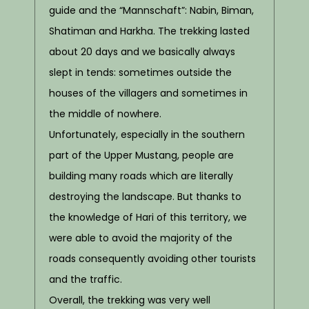
guide and the “Mannschaft”: Nabin, Biman,
Shatiman and Harkha. The trekking lasted
about 20 days and we basically always
slept in tends: sometimes outside the
houses of the villagers and sometimes in
the middle of nowhere.
Unfortunately, especially in the southern
part of the Upper Mustang, people are
building many roads which are literally
destroying the landscape. But thanks to
the knowledge of Hari of this territory, we
were able to avoid the majority of the
roads consequently avoiding
other tourists
and the traffic.
Overall, the trekking was very well