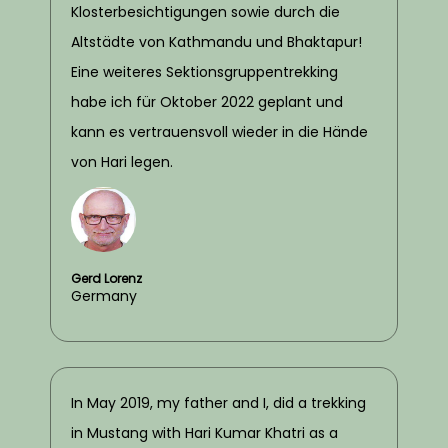
Klosterbesichtigungen sowie durch die
Altstädte von Kathmandu und Bhaktapur!
Eine weiteres Sektionsgruppentrekking
habe ich für Oktober 2022 geplant und
kann es vertrauensvoll wieder in die Hände
von Hari legen.
Gerd Lorenz
Germany
In May 2019, my father and I, did a trekking
in Mustang with Hari Kumar Khatri as a