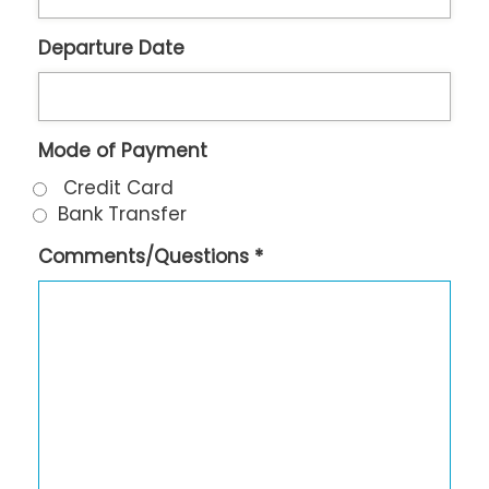
Departure Date
Mode of Payment
Credit Card
Bank Transfer
Comments/Questions *