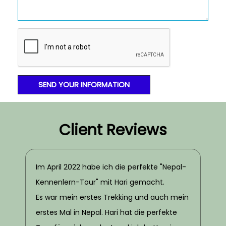
Client Reviews
Im April 2022 habe ich die perfekte "Nepal-
Kennenlern-Tour" mit Hari gemacht.
Es war mein erstes Trekking und auch mein
erstes Mal in Nepal. Hari hat die perfekte