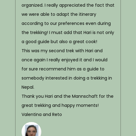
organized. I really appreciated the fact that
we were able to adapt the itinerary
according to our preferences even during
the trekking! I must add that Hari is not only
a good guide but also a great cook!
This was my second trek with Hari and
once again I really enjoyed it and I would
for sure recommend him as a guide to
somebody interested in doing a trekking in
Nepal.
Thank you Hari and the Mannschaft for the
great trekking and happy moments!
Valentina and Reto