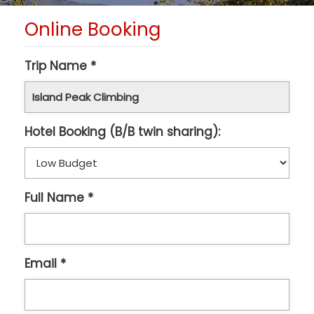
Online Booking
Trip Name *
Hotel Booking (B/B twin sharing):
Full Name *
Email *