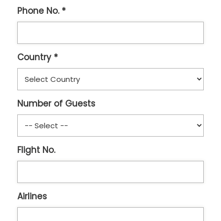
Phone No. *
Country *
Number of Guests
Flight No.
Airlines