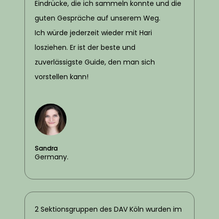
Eindrücke, die ich sammeln konnte und die
guten Gespräche auf unserem Weg.
Ich würde jederzeit wieder mit Hari
losziehen. Er ist der beste und
zuverlässigste Guide, den man sich
vorstellen kann!
Sandra
Germany.
2 Sektionsgruppen des DAV Köln wurden im