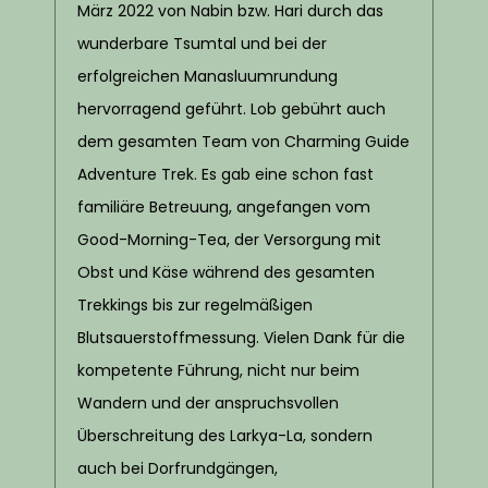
März 2022 von Nabin bzw. Hari durch das
wunderbare Tsumtal und bei der
erfolgreichen Manasluumrundung
hervorragend geführt. Lob gebührt auch
dem gesamten Team von Charming Guide
Adventure Trek. Es gab eine schon fast
familiäre Betreuung, angefangen vom
Good-Morning-Tea, der Versorgung mit
Obst und Käse während des gesamten
Trekkings bis zur regelmäßigen
Blutsauerstoffmessung. Vielen Dank für die
kompetente Führung, nicht nur beim
Wandern und der anspruchsvollen
Überschreitung des Larkya-La, sondern
auch bei Dorfrundgängen,