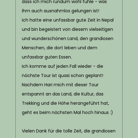
dass ich mich rundum wohl fühle - was
ihm auch ausnahmlos gelungen ist!
Ich hatte eine unfassbar gute Zeit in Nepal
und bin begeistert von diesem vielseitigen
und wunderschönen Land, den grandiosen
Menschen, die dort leben und dem
unfassbar guten Essen.
Ich komme auf jeden Fall wieder - die
nächste Tour ist quasi schon geplant!
Nachdem Hari mich mit dieser Tour
entspannt an das Land, die Kultur, das
Trekking und die Höhe herangeführt hat,
geht es beim nächsten Mal hoch hinaus :)
Vielen Dank für die tolle Zeit, die grandiosen